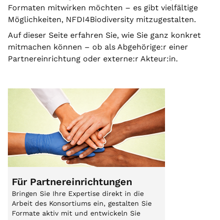
Formaten mitwirken möchten – es gibt vielfältige
Möglichkeiten, NFDI4Biodiversity mitzugestalten.
Auf dieser Seite erfahren Sie, wie Sie ganz konkret
mitmachen können – ob als Abgehörige:r einer
Partnereinrichtung oder externe:r Akteur:in.
Für Partnereinrichtungen
Bringen Sie Ihre Expertise direkt in die
Arbeit des Konsortiums ein, gestalten Sie
Formate aktiv mit und entwickeln Sie