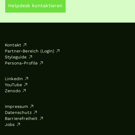
Helpdesk kontaktieren
Kontakt
Partner-Bereich (Login)
Styleguide
Persona-Profile
LinkedIn
YouTube
Zenodo
Impressum
Datenschutz
Barrierefreiheit
Jobs