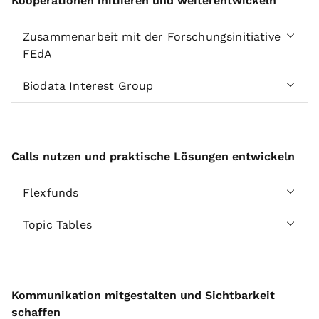
Kooperationen initiieren und weiterentwickeln
Zusammenarbeit mit der Forschungsinitiative
FEdA
Biodata Interest Group
Calls nutzen und praktische Lösungen entwickeln
Flexfunds
Topic Tables
Kommunikation mitgestalten und Sichtbarkeit
schaffen