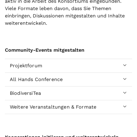
aktiv in die Arbeit des Konsortiums eingebunden.
Viele Formate leben davon, dass Sie Themen
einbringen, Diskussionen mitgestalten und Inhalte
weiterentwickeln.
Community-Events mitgestalten
Projektforum
All Hands Conference
BiodiversiTea
Weitere Veranstaltungen & Formate