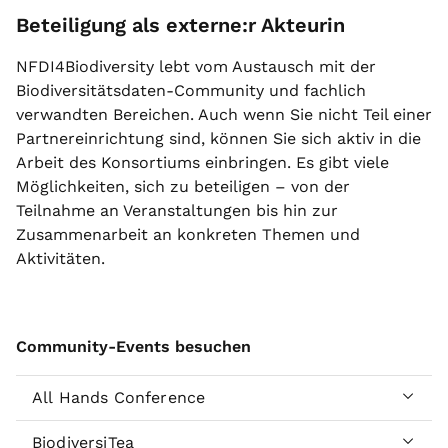
Beteiligung als externe:r Akteurin
NFDI4Biodiversity lebt vom Austausch mit der
Biodiversitätsdaten-Community und fachlich
verwandten Bereichen. Auch wenn Sie nicht Teil einer
Partnereinrichtung sind, können Sie sich aktiv in die
Arbeit des Konsortiums einbringen. Es gibt viele
Möglichkeiten, sich zu beteiligen – von der
Teilnahme an Veranstaltungen bis hin zur
Zusammenarbeit an konkreten Themen und
Aktivitäten.
Community-Events besuchen
All Hands Conference
BiodiversiTea