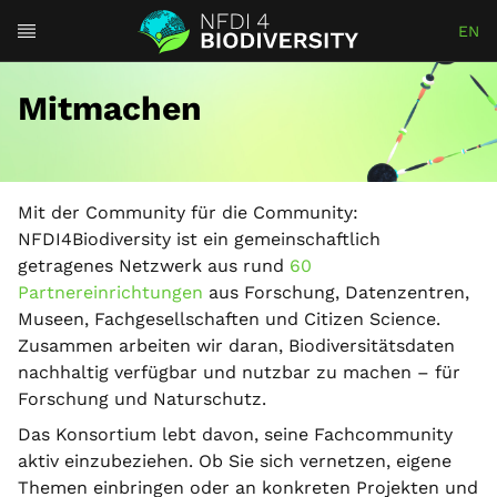
EN
Mitmachen
Mit der Community für die Community:
NFDI4Biodiversity ist ein gemeinschaftlich
getragenes Netzwerk aus rund
60
Partnereinrichtungen
aus Forschung, Datenzentren,
Museen, Fachgesellschaften und Citizen Science.
Zusammen arbeiten wir daran, Biodiversitätsdaten
nachhaltig verfügbar und nutzbar zu machen – für
Forschung und Naturschutz.
Das Konsortium lebt davon, seine Fachcommunity
aktiv einzubeziehen. Ob Sie sich vernetzen, eigene
Themen einbringen oder an konkreten Projekten und