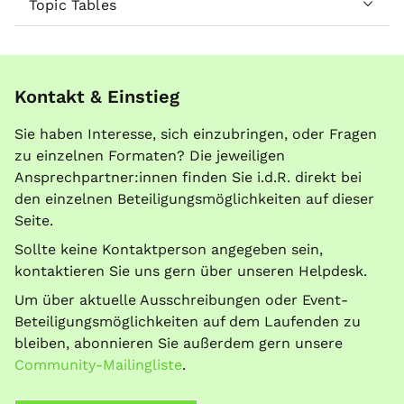
Topic Tables
Kontakt & Einstieg
Sie haben Interesse, sich einzubringen, oder Fragen
zu einzelnen Formaten? Die jeweiligen
Ansprechpartner:innen finden Sie i.d.R. direkt bei
den einzelnen Beteiligungsmöglichkeiten auf dieser
Seite.
Sollte keine Kontaktperson angegeben sein,
kontaktieren Sie uns gern über unseren Helpdesk.
Um über aktuelle Ausschreibungen oder Event-
Beteiligungsmöglichkeiten auf dem Laufenden zu
bleiben, abonnieren Sie außerdem gern unsere
Community-Mailingliste
.