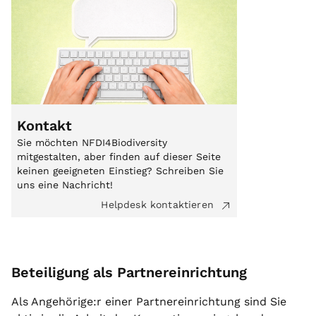
Kontakt
Sie möchten NFDI4Biodiversity
mitgestalten, aber finden auf dieser Seite
keinen geeigneten Einstieg? Schreiben Sie
uns eine Nachricht!
Helpdesk kontaktieren
Beteiligung als Partnereinrichtung
Als Angehörige:r einer Partnereinrichtung sind Sie