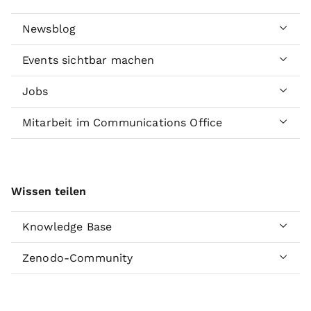
Newsblog
Events sichtbar machen
Jobs
Mitarbeit im Communications Office
Wissen teilen
Knowledge Base
Zenodo-Community