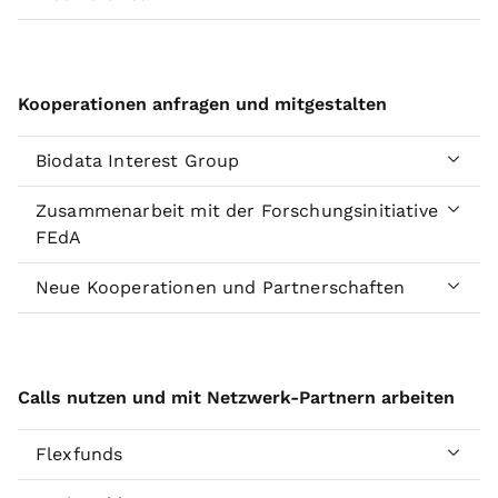
Kooperationen anfragen und mitgestalten
Biodata Interest Group
Zusammenarbeit mit der Forschungsinitiative
FEdA
Neue Kooperationen und Partnerschaften
Calls nutzen und mit Netzwerk-Partnern arbeiten
Flexfunds