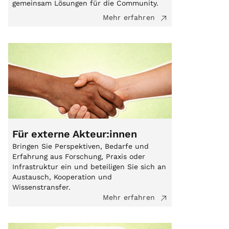
gemeinsam Lösungen für die Community.
Mehr erfahren
Für externe Akteur:innen
Bringen Sie Perspektiven, Bedarfe und
Erfahrung aus Forschung, Praxis oder
Infrastruktur ein und beteiligen Sie sich an
Austausch, Kooperation und
Wissenstransfer.
Mehr erfahren