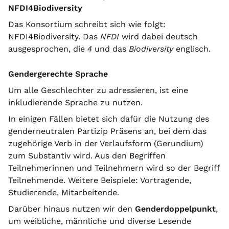
NFDI4Biodiversity
Das Konsortium schreibt sich wie folgt:
NFDI4Biodiversity. Das
NFDI
wird dabei deutsch
ausgesprochen, die
4
und das
Biodiversity
englisch.
Gendergerechte Sprache
Um alle Geschlechter zu adressieren, ist eine
inkludierende Sprache zu nutzen.
In einigen Fällen bietet sich dafür die Nutzung des
genderneutralen Partizip Präsens an, bei dem das
zugehörige Verb in der Verlaufsform (Gerundium)
zum Substantiv wird. Aus den Begriffen
Teilnehmerinnen und Teilnehmern wird so der Begriff
Teilnehmende. Weitere Beispiele: Vortragende,
Studierende, Mitarbeitende.
Darüber hinaus nutzen wir den
Genderdoppelpunkt
,
um weibliche, männliche und diverse Lesende