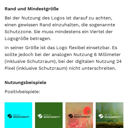
Rand und Mindestgröße
Bei der Nutzung des Logos ist darauf zu achten,
einen gewissen Rand einzuhalten, die sogenannte
Schutzzone. Sie muss mindestens ein Viertel der
Logogröße betragen.
In seiner Größe ist das Logo flexibel einsetzbar. Es
sollte jedoch bei der analogen Nutzung 6 Millimeter
(inklusive Schutzraum), bei der digitalen Nutzung 24
Pixel (inklusive Schutzraum) nicht unterschreiten.
Nutzungsbeispiele
Positivbeispiele: