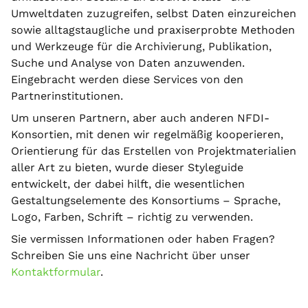
Umweltdaten zuzugreifen, selbst Daten einzureichen
sowie alltagstaugliche und praxiserprobte Methoden
und Werkzeuge für die Archivierung, Publikation,
Suche und Analyse von Daten anzuwenden.
Eingebracht werden diese Services von den
Partnerinstitutionen.
Um unseren Partnern, aber auch anderen NFDI-
Konsortien, mit denen wir regelmäßig kooperieren,
Orientierung für das Erstellen von Projektmaterialien
aller Art zu bieten, wurde dieser Styleguide
entwickelt, der dabei hilft, die wesentlichen
Gestaltungselemente des Konsortiums – Sprache,
Logo, Farben, Schrift – richtig zu verwenden.
Sie vermissen Informationen oder haben Fragen?
Schreiben Sie uns eine Nachricht über unser
Kontaktformular
.