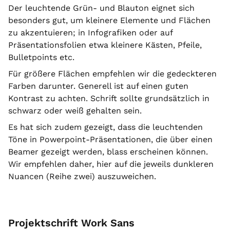
Der leuchtende Grün- und Blauton eignet sich
besonders gut, um kleinere Elemente und Flächen
zu akzentuieren; in Infografiken oder auf
Präsentationsfolien etwa kleinere Kästen, Pfeile,
Bulletpoints etc.
Für größere Flächen empfehlen wir die gedeckteren
Farben darunter. Generell ist auf einen guten
Kontrast zu achten. Schrift sollte grundsätzlich in
schwarz oder weiß gehalten sein.
Es hat sich zudem gezeigt, dass die leuchtenden
Töne in Powerpoint-Präsentationen, die über einen
Beamer gezeigt werden, blass erscheinen können.
Wir empfehlen daher, hier auf die jeweils dunkleren
Nuancen (Reihe zwei) auszuweichen.
Projektschrift Work Sans