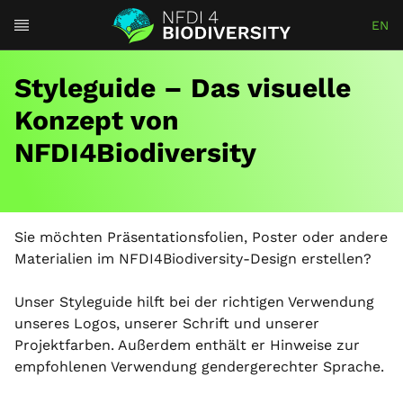
EN
Styleguide – Das visuelle
Konzept von
NFDI4Biodiversity
Sie möchten Präsentationsfolien, Poster oder andere
Materialien im NFDI4Biodiversity-Design erstellen?
Unser Styleguide hilft bei der richtigen Verwendung
unseres Logos, unserer Schrift und unserer
Projektfarben. Außerdem enthält er Hinweise zur
empfohlenen Verwendung gendergerechter Sprache.