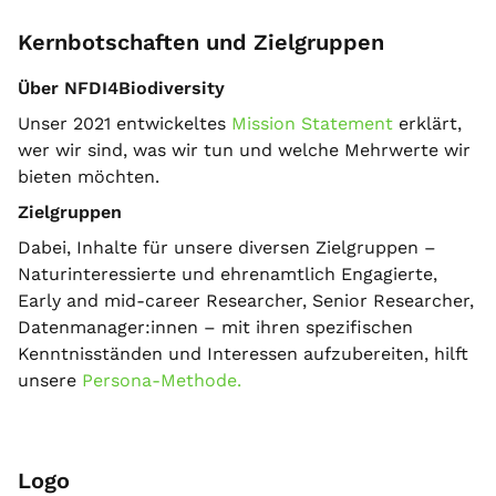
Kernbotschaften und Zielgruppen
Über NFDI4Biodiversity
Unser 2021 entwickeltes
Mission Statement
erklärt,
wer wir sind, was wir tun und welche Mehrwerte wir
bieten möchten.
Zielgruppen
Dabei, Inhalte für unsere diversen Zielgruppen –
Naturinteressierte und ehrenamtlich Engagierte,
Early and mid-career Researcher, Senior Researcher,
Datenmanager:innen – mit ihren spezifischen
Kenntnisständen und Interessen aufzubereiten, hilft
unsere
Persona-Methode.
Logo