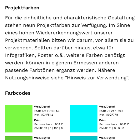
Projektfarben
Für die einheitliche und charakteristische Gestaltung
stehen neun Projektfarben zur Verfügung. Im Sinne
eines hohen Wiedererkennungswert unserer
Projektmaterialien bitten wir darum, vor allem sie zu
verwenden. Sollten darüber hinaus, etwa für
Infografiken, Poster o.ä., weitere Farben benötigt
werden, können in eigenem Ermessen anderen
passende Farbtönen ergänzt werden. Nähere
Nutzungshinweise siehe "Hinweis zur Verwendung".
Farbcodes