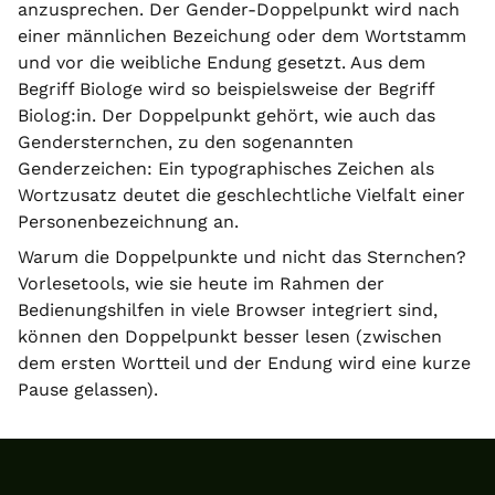
anzusprechen. Der Gender-Doppelpunkt wird nach
einer männlichen Bezeichung oder dem Wortstamm
und vor die weibliche Endung gesetzt. Aus dem
Begriff Biologe wird so beispielsweise der Begriff
Biolog:in. Der Doppelpunkt gehört, wie auch das
Gendersternchen, zu den sogenannten
Genderzeichen: Ein typographisches Zeichen als
Wortzusatz deutet die geschlechtliche Vielfalt einer
Personenbezeichnung an.
Warum die Doppelpunkte und nicht das Sternchen?
Vorlesetools, wie sie heute im Rahmen der
Bedienungshilfen in viele Browser integriert sind,
können den Doppelpunkt besser lesen (zwischen
dem ersten Wortteil und der Endung wird eine kurze
Pause gelassen).