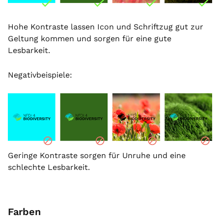
Hohe Kontraste lassen Icon und Schriftzug gut zur
Geltung kommen und sorgen für eine gute
Lesbarkeit.
Negativbeispiele:
Geringe Kontraste sorgen für Unruhe und eine
schlechte Lesbarkeit.
Farben