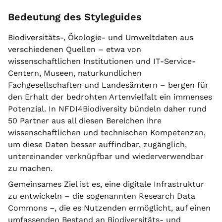
Bedeutung des Styleguides
Biodiversitäts-, Ökologie- und Umweltdaten aus
verschiedenen Quellen – etwa von
wissenschaftlichen Institutionen und IT-Service-
Centern, Museen, naturkundlichen
Fachgesellschaften und Landesämtern – bergen für
den Erhalt der bedrohten Artenvielfalt ein immenses
Potenzial. In NFDI4Biodiversity bündeln daher rund
50 Partner aus all diesen Bereichen ihre
wissenschaftlichen und technischen Kompetenzen,
um diese Daten besser auffindbar, zugänglich,
untereinander verknüpfbar und wiederverwendbar
zu machen.
Gemeinsames Ziel ist es, eine digitale Infrastruktur
zu entwickeln – die sogenannten Research Data
Commons –, die es Nutzenden ermöglicht, auf einen
umfassenden Bestand an Biodiversitäts- und