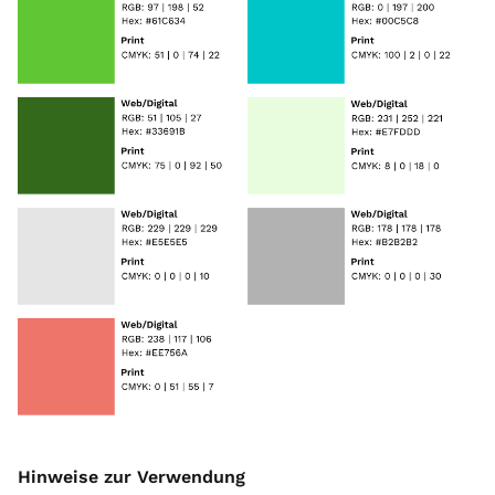
Hinweise zur Verwendung