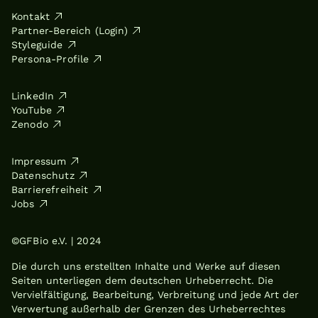
Kontakt
Partner-Bereich (Login)
Styleguide
Persona-Profile
LinkedIn
YouTube
Zenodo
Impressum
Datenschutz
Barrierefreiheit
Jobs
©GFBio e.V. | 2024
Die durch uns erstellten Inhalte und Werke auf diesen
Seiten unterliegen dem deutschen Urheberrecht. Die
Vervielfältigung, Bearbeitung, Verbreitung und jede Art der
Verwertung außerhalb der Grenzen des Urheberrechtes