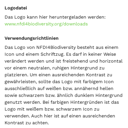
Logodatei
Das Logo kann hier heruntergeladen werden:
www.nfdi4biodiversity.org/downloads
Verwendungsrichtlinien
Das Logo von NFDI4Biodiversity besteht aus einem
Icon und einem Schriftzug. Es darf in keiner Weise
verändert werden und ist freistehend und horizontal
vor einem neutralen, ruhigen Hintergrund zu
platzieren. Um einen ausreichenden Kontrast zu
gewährleisten, sollte das Logo mit farbigem Icon
ausschließlich auf weißen bzw. annähernd hellen
sowie schwarzem bzw. ähnlich dunklem Hintergrund
genutzt werden. Bei farbigen Hintergründen ist das
Logo mit weißem bzw. schwarzem Icon zu
verwenden. Auch hier ist auf einen ausreichenden
Kontrast zu achten.