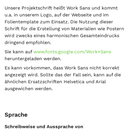
Unsere Projektschrift heißt Work Sans und kommt
u.a. in unserem Logo, auf der Webseite und im
Folientemplate zum Einsatz. Die Nutzung dieser
Schrift für die Erstellung von Materialien wie Postern
wird zwecks eines harmonischen Gesamteindrucks
dringend empfohlen.
Sie kann auf
www.fonts.google.com/Work+Sans
heruntergeladen werden.
Es kann vorkommen, dass Work Sans nicht korrekt
angezeigt wird. Sollte das der Fall sein, kann auf die
ähnlichen Ersatzschriften Helvetica und Arial
ausgewichen werden.
Sprache
Schreibweise und Aussprache von