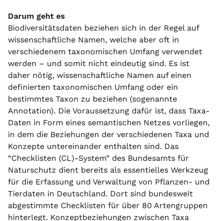
Darum geht es
Biodiversitätsdaten beziehen sich in der Regel auf
wissenschaftliche Namen, welche aber oft in
verschiedenem taxonomischen Umfang verwendet
werden – und somit nicht eindeutig sind. Es ist
daher nötig, wissenschaftliche Namen auf einen
definierten taxonomischen Umfang oder ein
bestimmtes Taxon zu beziehen (sogenannte
Annotation). Die Voraussetzung dafür ist, dass Taxa-
Daten in Form eines semantischen Netzes vorliegen,
in dem die Beziehungen der verschiedenen Taxa und
Konzepte untereinander enthalten sind. Das
“Checklisten (CL)-System” des Bundesamts für
Naturschutz dient bereits als essentielles Werkzeug
für die Erfassung und Verwaltung von Pflanzen- und
Tierdaten in Deutschland. Dort sind bundesweit
abgestimmte Checklisten für über 80 Artengruppen
hinterlegt. Konzeptbeziehungen zwischen Taxa