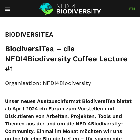
EN
BIODIVERSITEA
BiodiversiTea – die
NFDI4Biodiversity Coffee Lecture
#1
Organisation: NFDI4Biodiversity
Unser neues Austauschformat BiodiversiTea bietet
ab April 2024 ein Forum zum Vorstellen und
Diskutieren von Arbeiten, Projekten, Tools und
Themen aus der und um die NFDI4Biodiversity-
Community. Einmal im Monat möchten wir uns
online für eine Stunde treffen – für spannende