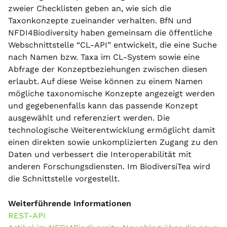
zweier Checklisten geben an, wie sich die
Taxonkonzepte zueinander verhalten. BfN und
NFDI4Biodiversity haben gemeinsam die öffentliche
Webschnittstelle “CL-API” entwickelt, die eine Suche
nach Namen bzw. Taxa im CL-System sowie eine
Abfrage der Konzeptbeziehungen zwischen diesen
erlaubt. Auf diese Weise können zu einem Namen
mögliche taxonomische Konzepte angezeigt werden
und gegebenenfalls kann das passende Konzept
ausgewählt und referenziert werden. Die
technologische Weiterentwicklung ermöglicht damit
einen direkten sowie unkomplizierten Zugang zu den
Daten und verbessert die Interoperabilität mit
anderen Forschungsdiensten. Im BiodiversiTea wird
die Schnittstelle vorgestellt.
Weiterführende Informationen
REST-API