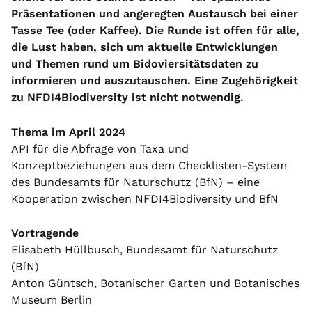
Präsentationen und angeregten Austausch bei einer
Tasse Tee (oder Kaffee). Die Runde ist offen für alle,
die Lust haben, sich um aktuelle Entwicklungen
und Themen rund um Bidoviersitätsdaten zu
informieren und auszutauschen. Eine Zugehörigkeit
zu NFDI4Biodiversity ist nicht notwendig.
Thema im April 2024
API für die Abfrage von Taxa und
Konzeptbeziehungen aus dem Checklisten-System
des Bundesamts für Naturschutz (BfN) – eine
Kooperation zwischen NFDI4Biodiversity und BfN
Vortragende
Elisabeth Hüllbusch, Bundesamt für Naturschutz
(BfN)
Anton Güntsch, Botanischer Garten und Botanisches
Museum Berlin