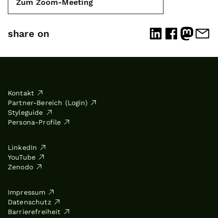
Zum Zoom-Meeting
share on
Kontakt
Partner-Bereich (Login)
Styleguide
Persona-Profile
LinkedIn
YouTube
Zenodo
Impressum
Datenschutz
Barrierefreiheit