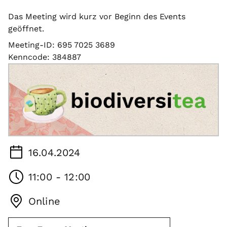
Das Meeting wird kurz vor Beginn des Events
geöffnet.
Meeting-ID: 695 7025 3689
Kenncode: 384887
16.04.2024
11:00 - 12:00
Online