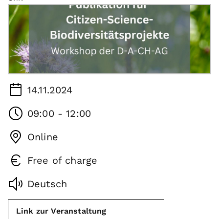
14.11.2024
09:00 - 12:00
Online
Free of charge
Deutsch
Link zur Veranstaltung