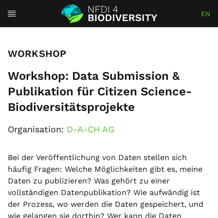
EN
WORKSHOP
Workshop: Data Submission &
Publikation für Citizen Science-
Biodiversitätsprojekte
Organisation:
D-A-CH AG
Bei der Veröffentlichung von Daten stellen sich
häufig Fragen: Welche Möglichkeiten gibt es, meine
Daten zu publizieren? Was gehört zu einer
vollständigen Datenpublikation? Wie aufwändig ist
der Prozess, wo werden die Daten gespeichert, und
wie gelangen sie dorthin? Wer kann die Daten