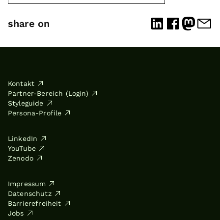
share on
Kontakt
Partner-Bereich (Login)
Styleguide
Persona-Profile
LinkedIn
YouTube
Zenodo
Impressum
Datenschutz
Barrierefreiheit
Jobs