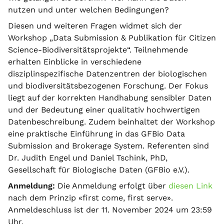
nutzen und unter welchen Bedingungen?
Diesen und weiteren Fragen widmet sich der
Workshop „Data Submission & Publikation für Citizen
Science-Biodiversitätsprojekte“. Teilnehmende
erhalten Einblicke in verschiedene
disziplinspezifische Datenzentren der biologischen
und biodiversitätsbezogenen Forschung. Der Fokus
liegt auf der korrekten Handhabung sensibler Daten
und der Bedeutung einer qualitativ hochwertigen
Datenbeschreibung. Zudem beinhaltet der Workshop
eine praktische Einführung in das GFBio Data
Submission and Brokerage System. Referenten sind
Dr. Judith Engel und Daniel Tschink, PhD,
Gesellschaft für Biologische Daten (GFBio e.V.).
Anmeldung:
Die Anmeldung erfolgt über
diesen Link
nach dem Prinzip «first come, first serve».
Anmeldeschluss ist der 11. November 2024 um 23:59
Uhr.