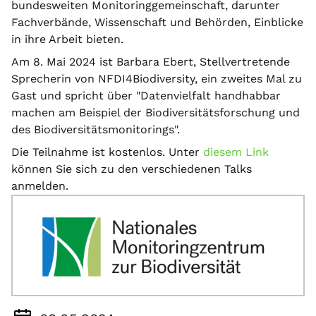
bundesweiten Monitoringgemeinschaft, darunter
Fachverbände, Wissenschaft und Behörden, Einblicke
in ihre Arbeit bieten.
Am 8. Mai 2024 ist Barbara Ebert, Stellvertretende
Sprecherin von NFDI4Biodiversity, ein zweites Mal zu
Gast und spricht über "Datenvielfalt handhabbar
machen am Beispiel der Biodiversitätsforschung und
des Biodiversitätsmonitorings".
Die Teilnahme ist kostenlos. Unter
diesem Link
können Sie sich zu den verschiedenen Talks
anmelden.