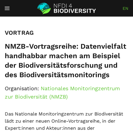
EN
VORTRAG
NMZB-Vortragsreihe: Datenvielfalt
handhabbar machen am Beispiel
der Biodiversitätsforschung und
des Biodiversitätsmonitorings
Organisation:
Nationales Monitoringzentrum
zur Biodiversität (NMZB)
Das Nationale Monitoringzentrum zur Biodiversität
lädt zu einer neuen Online-Vortragsreihe, in der
Expert:innen und Akteur:innen aus der