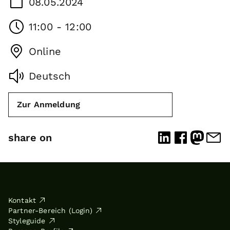
08.05.2024
11:00 - 12:00
Online
Deutsch
Zur Anmeldung
share on
Kontakt
Partner-Bereich (Login)
Styleguide