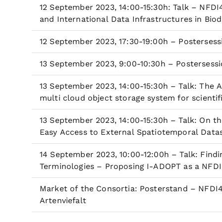
12 September 2023, 14:00-15:30h: Talk – NFDI4
and International Data Infrastructures in Biod
12 September 2023, 17:30-19:00h – Postersess
13 September 2023, 9:00-10:30h – Postersessi
13 September 2023, 14:00-15:30h – Talk: The A
multi cloud object storage system for scient
13 September 2023, 14:00-15:30h – Talk: On t
Easy Access to External Spatiotemporal Datas
14 September 2023, 10:00-12:00h – Talk: Fin
Terminologies – Proposing I-ADOPT as a NFDI
Market of the Consortia: Posterstand – NFDI4B
Artenviefalt