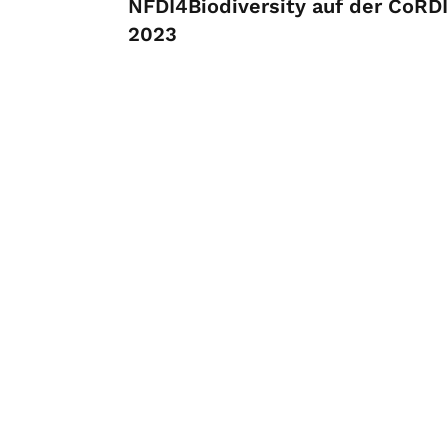
NFDI4Biodiversity auf der CoRDI
2023