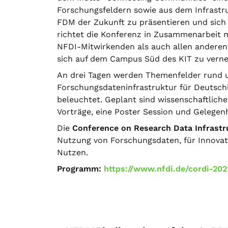
Forschungsfeldern sowie aus dem Infrastruk
FDM der Zukunft zu präsentieren und sich
richtet die Konferenz in Zusammenarbeit m
NFDI-Mitwirkenden als auch allen anderen 
sich auf dem Campus Süd des KIT zu verne
An drei Tagen werden Themenfelder rund 
Forschungsdateninfrastruktur für Deutsch
beleuchtet. Geplant sind wissenschaftlich
Vorträge, eine Poster Session und Gelegen
Die
Conference on Research Data Infrastr
Nutzung von Forschungsdaten, für Innovat
Nutzen.
Programm:
https://www.nfdi.de/cordi-202